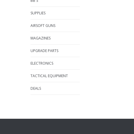
BB'S
SUPPLIES
AIRSOFT GUNS
MAGAZINES
UPGRADE PARTS
ELECTRONICS
TACTICAL EQUIPMENT
DEALS