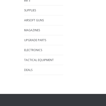
BB'S
SUPPLIES
AIRSOFT GUNS
MAGAZINES
UPGRADE PARTS
ELECTRONICS
TACTICAL EQUIPMENT
DEALS