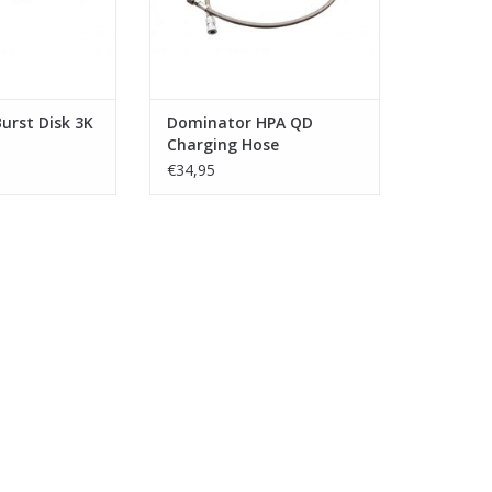
urst Disk 3K
Dominator HPA QD
Charging Hose
€34,95