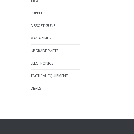
BB'S
SUPPLIES
AIRSOFT GUNS
MAGAZINES
UPGRADE PARTS
ELECTRONICS
TACTICAL EQUIPMENT
DEALS