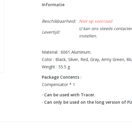
Informatie
Beschikbaarheid:
Niet op voorraad
U kan ons steeds contactere
Levertijd:
instellen.
Material : 6061 Aluminum.
Color : Black, Silver, Red, Gray, Army Green, Bl
Weight : 55.5 g
Package Contents :
Compensator * 1
· Can be used with Tracer.
· Can only be used on the long version of F