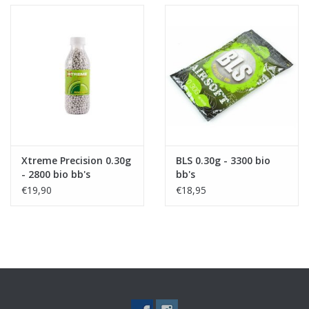
Xtreme Precision 0.30g
BLS 0.30g - 3300 bio
- 2800 bio bb's
bb's
€19,90
€18,95