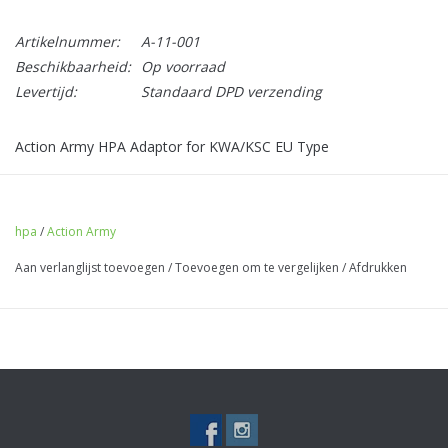
Artikelnummer:
A-11-001
Beschikbaarheid:
Op voorraad
Levertijd:
Standaard DPD verzending
Action Army HPA Adaptor for KWA/KSC EU Type
hpa
/
Action Army
Aan verlanglijst toevoegen
/
Toevoegen om te vergelijken
/
Afdrukken